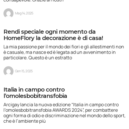
Mag 14, 2025
Rendi speciale ogni momento da
HomeFlory la decorazione è di casa!
La mia passione per il mondo dei fiori e gli allestimenti non
è casuale, ma nasce ed è legata ad un avvenimento in
particolare. Questo è un estratto
Gen 15, 2025
Italia in campo contro
l’omolesbobitransfobia
Arcigay lancia la nuova edizione “Italia in campo contro
l’omolesbobitransfobia AWARDS 2024”, per combattere
ogni forma di odio e discriminazione nel mondo dello sport,
che è l’ambiente più