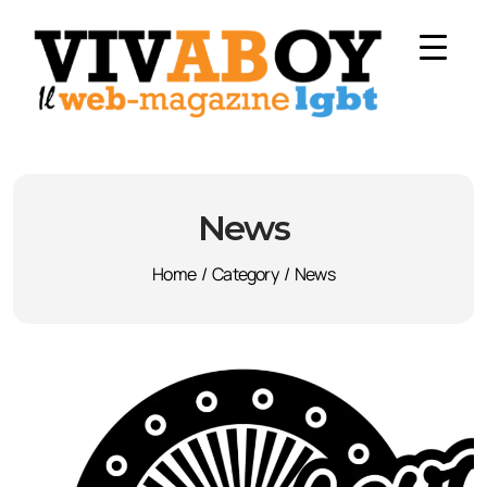
News
Home
/
Category
/
News