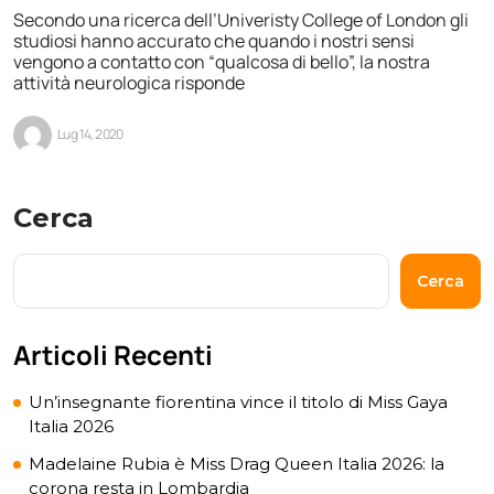
Secondo una ricerca dell’Univeristy College of London gli
studiosi hanno accurato che quando i nostri sensi
vengono a contatto con “qualcosa di bello”, la nostra
attività neurologica risponde
Lug 14, 2020
Cerca
Cerca
Articoli Recenti
Un’insegnante fiorentina vince il titolo di Miss Gaya
Italia 2026
Madelaine Rubia è Miss Drag Queen Italia 2026: la
corona resta in Lombardia