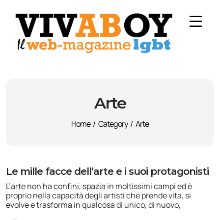
Arte
Home
/
Category
/
Arte
Le mille facce dell’arte e i suoi protagonisti
L’arte non ha confini, spazia in moltissimi campi ed è
proprio nella capacità degli artisti che prende vita, si
evolve e trasforma in qualcosa di unico, di nuovo,