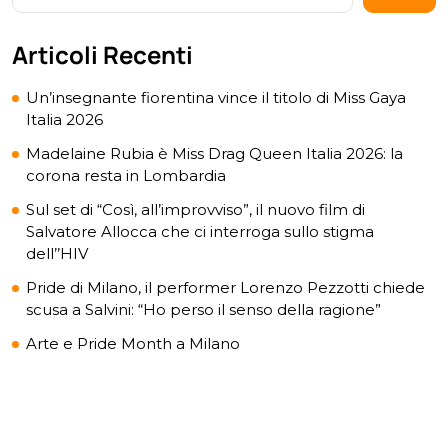
Articoli Recenti
Un’insegnante fiorentina vince il titolo di Miss Gaya
Italia 2026
Madelaine Rubia è Miss Drag Queen Italia 2026: la
corona resta in Lombardia
Sul set di “Così, all’improvviso”, il nuovo film di
Salvatore Allocca che ci interroga sullo stigma
dell’’HIV
Pride di Milano, il performer Lorenzo Pezzotti chiede
scusa a Salvini: “Ho perso il senso della ragione”
Arte e Pride Month a Milano