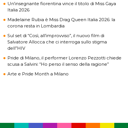
Un’insegnante fiorentina vince il titolo di Miss Gaya
Italia 2026
Madelaine Rubia è Miss Drag Queen Italia 2026: la
corona resta in Lombardia
Sul set di “Così, all’improvviso”, il nuovo film di
Salvatore Allocca che ci interroga sullo stigma
dell’’HIV
Pride di Milano, il performer Lorenzo Pezzotti chiede
scusa a Salvini: “Ho perso il senso della ragione”
Arte e Pride Month a Milano