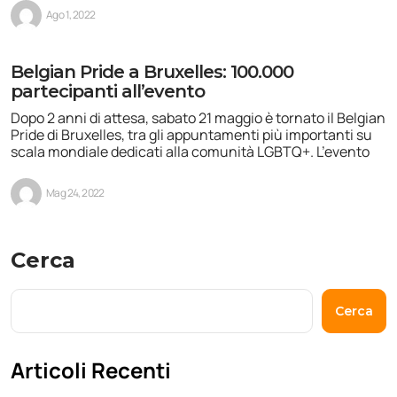
Ago 1, 2022
Belgian Pride a Bruxelles: 100.000
partecipanti all’evento
Dopo 2 anni di attesa, sabato 21 maggio è tornato il Belgian
Pride di Bruxelles, tra gli appuntamenti più importanti su
scala mondiale dedicati alla comunità LGBTQ+. L’evento
Mag 24, 2022
Cerca
Cerca
Articoli Recenti