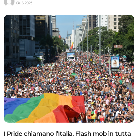
Giu 6, 2023
I Pride chiamano l’Italia. Flash mob in tutta