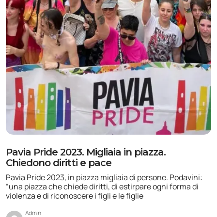
Pavia Pride 2023. Migliaia in piazza.
Chiedono diritti e pace
Pavia Pride 2023, in piazza migliaia di persone. Podavini:
“una piazza che chiede diritti, di estirpare ogni forma di
violenza e di riconoscere i figli e le figlie
Admin