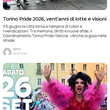
Torino Pride 2026, vent’anni di lotte e visioni
Il 6 giugno la città torna a riempirsi di colori e
rivendicazioni. Tra memoria, diritti e nuove sfide, il
Coordinamento Torino Pride rilancia: «Anche la gioia nelle
strade
Admin
Apr 27, 2026