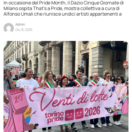
In occasione del Pride Month, il Dazio Cinque Giornate di
Milano ospita That’s a Pride, mostra collettiva a cura di
Alfonso Umali che riunisce undici artisti appartenenti a
Admin
Giu 15, 2026