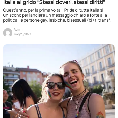
Italia al grido “Stessi doveri, stessi diritti”
Quest’anno, per la prima volta, i Pride di tutta Italia si
uniscono per lanciare un messaggio chiaro e forte alla
politica: le persone gay, lesbiche, bisessuali (bi+), trans*,
Admin
Mag 26, 2023