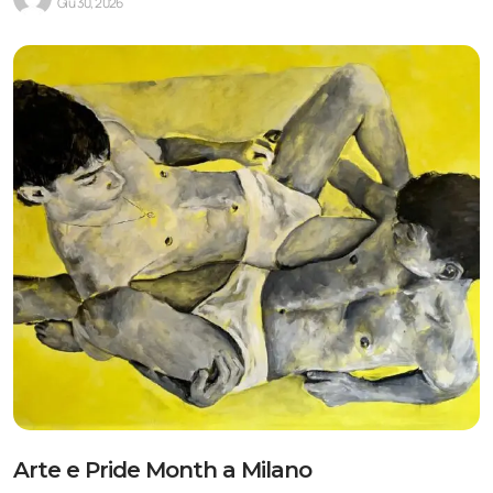
Giu 30, 2026
Arte e Pride Month a Milano