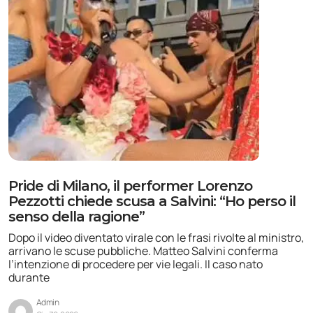
Pride di Milano, il performer Lorenzo
Pezzotti chiede scusa a Salvini: “Ho perso il
senso della ragione”
Dopo il video diventato virale con le frasi rivolte al ministro,
arrivano le scuse pubbliche. Matteo Salvini conferma
l’intenzione di procedere per vie legali. Il caso nato
durante
Admin