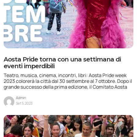
Aosta Pride torna con una settimana di
eventi imperdibili
Teatro, musica, cinema, incontri, libri: Aosta Pride week
2023 colorerà la città dal 30 settembre al 7 ottobre. Dopo il
grande successo della prima edizione, il Comitato Aosta
Admin
Set 5, 2023