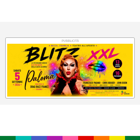
PUBBLICITÀ