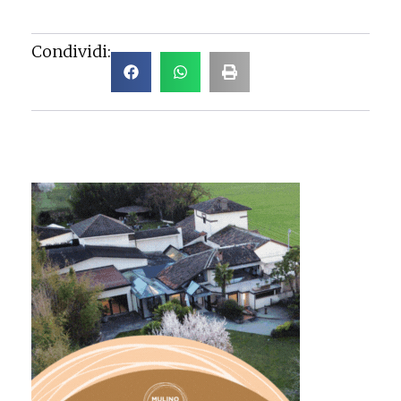
Condividi: