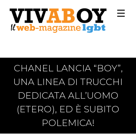
CHANEL LANCIA “BOY”,
UNA LINEA DI TRUCCHI
DEDICATA ALL’UOMO
(ETERO), ED È SUBITO
POLEMICA!