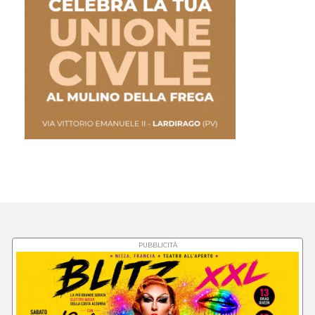
PUBBLICITÀ