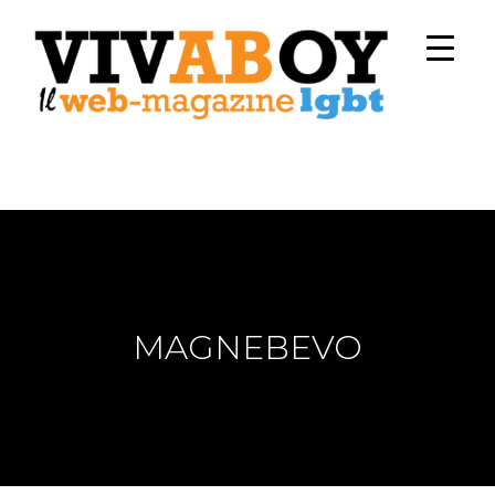
MAGNEBEVO