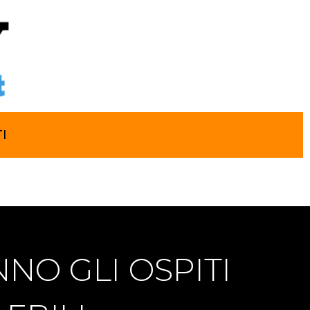
I
NO GLI OSPITI