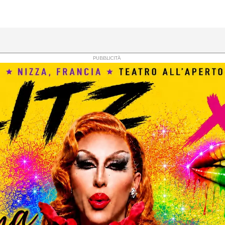
PUBBLICITÀ