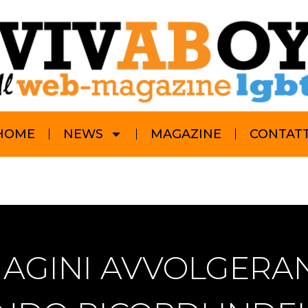
HOME
NEWS
MAGAZINE
CONTATT
AGINI AVVOLGERAN