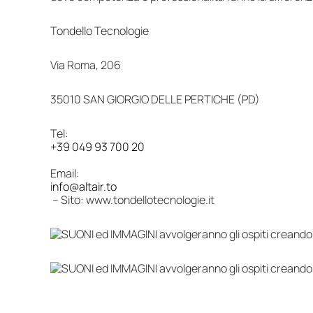
Tondello Tecnologie
Via Roma, 206
35010 SAN GIORGIO DELLE PERTICHE (PD)
Tel:
+39 049 93 700 20
Email:
info@altair.to
– Sito: www.tondellotecnologie.it