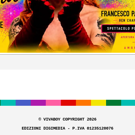
© VIVABOY COPYRIGHT 2026
EDIZIONI DIGIMEDIA - P.IVA 01235120076