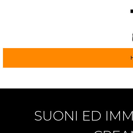
SUONI ED IMM