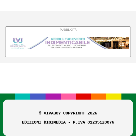
PUBBLICITÀ
© VIVABOY COPYRIGHT 2026
EDIZIONI DIGIMEDIA - P.IVA 01235120076