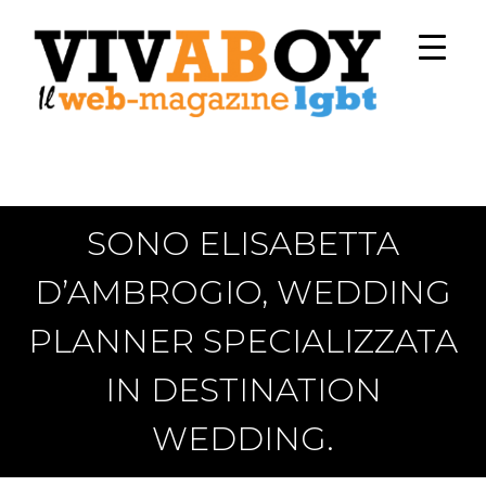
SONO ELISABETTA
D’AMBROGIO, WEDDING
PLANNER SPECIALIZZATA
IN DESTINATION
WEDDING.