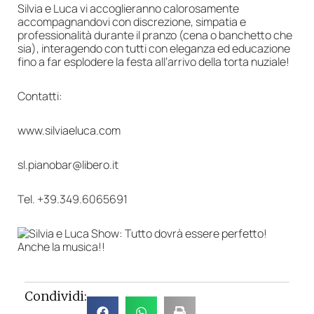
Silvia e Luca vi accoglieranno calorosamente
accompagnandovi con discrezione, simpatia e
professionalità durante il pranzo (cena o banchetto che
sia), interagendo con tutti con eleganza ed educazione
fino a far esplodere la festa all’arrivo della torta nuziale!
Contatti:
www.silviaeluca.com
sl.pianobar@libero.it
Tel. +39.349.6065691
Condividi: