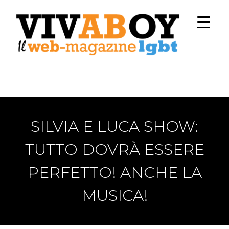
SILVIA E LUCA SHOW:
TUTTO DOVRÀ ESSERE
PERFETTO! ANCHE LA
MUSICA!