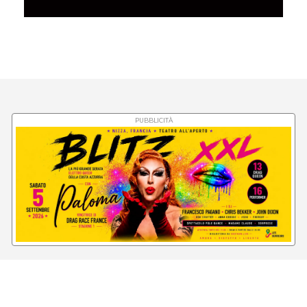
PUBBLICITÀ