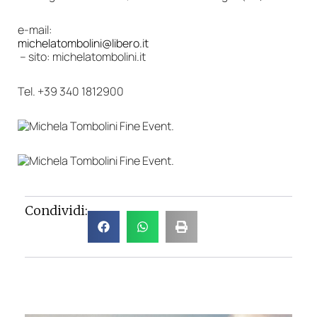
e-mail:
michelatombolini@libero.it
– sito: michelatombolini.it
Tel. +39 340 1812900
Condividi: