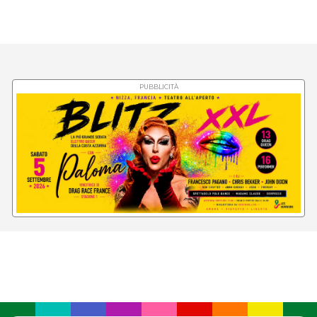
PUBBLICITÀ