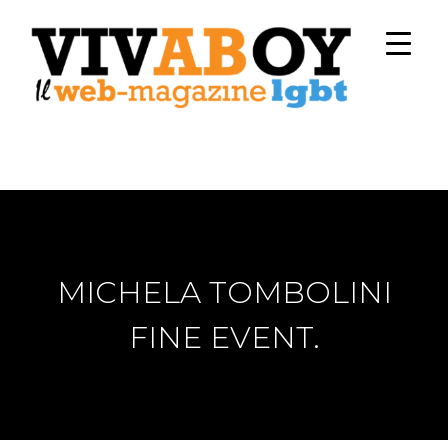
MICHELA TOMBOLINI
FINE EVENT.