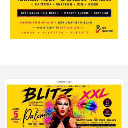
PUBBLICITÀ