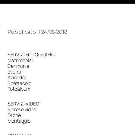
Pubblicato Il
24/05/2018
SERVIZI FOTOGRAFICI
Matrimoniali
Cerimonie
Eventi
Aziendali
Spettacolo
Fotoalbum
SERVIZI VIDEO
Riprese video
Drone
Montaggio