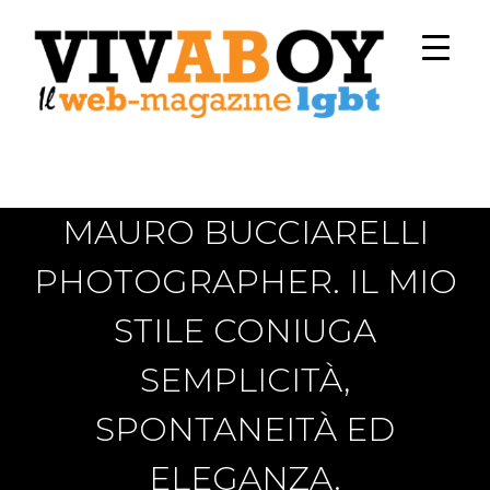
MAURO BUCCIARELLI
PHOTOGRAPHER. IL MIO
STILE CONIUGA
SEMPLICITÀ,
SPONTANEITÀ ED
ELEGANZA.