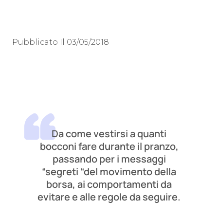
Pubblicato Il
03/05/2018
Da come vestirsi a quanti
bocconi fare durante il pranzo,
passando per i messaggi
“segreti “del movimento della
borsa, ai comportamenti da
evitare e alle regole da seguire.