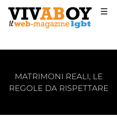
MATRIMONI REALI, LE
REGOLE DA RISPETTARE