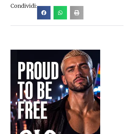
Condividi: