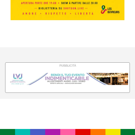
PUBBLICITÀ