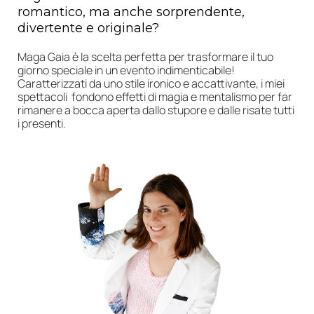
romantico, ma anche sorprendente,
divertente e originale?
Maga Gaia è la scelta perfetta per trasformare il tuo
giorno speciale in un evento indimenticabile!
Caratterizzati da uno stile ironico e accattivante, i miei
spettacoli fondono effetti di magia e mentalismo per far
rimanere a bocca aperta dallo stupore e dalle risate tutti
i presenti.