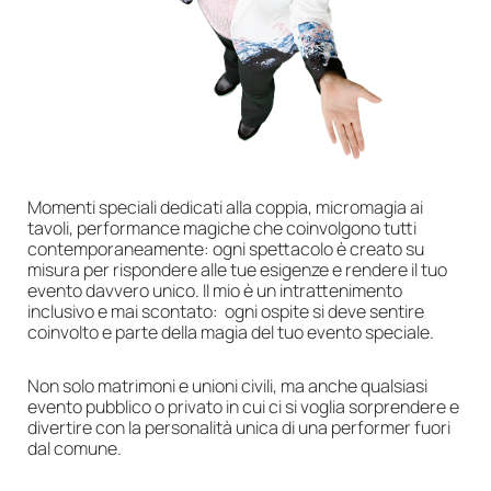
Momenti speciali dedicati alla coppia, micromagia ai
tavoli, performance magiche che coinvolgono tutti
contemporaneamente: ogni spettacolo è creato su
misura per rispondere alle tue esigenze e rendere il tuo
evento davvero unico. Il mio è un intrattenimento
inclusivo e mai scontato: ogni ospite si deve sentire
coinvolto e parte della magia del tuo evento speciale.
Non solo matrimoni e unioni civili, ma anche qualsiasi
evento pubblico o privato in cui ci si voglia sorprendere e
divertire con la personalità unica di una performer fuori
dal comune.