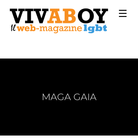
MAGA GAIA