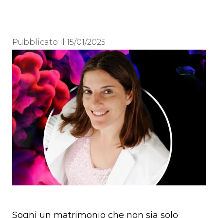
Pubblicato Il
15/01/2025
Sogni un matrimonio che non sia solo