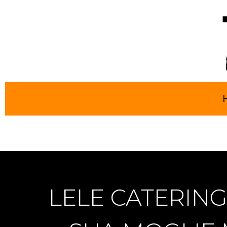
LELE CATERING