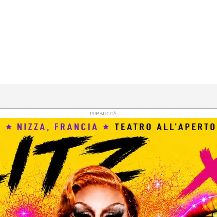
PUBBLICITÀ