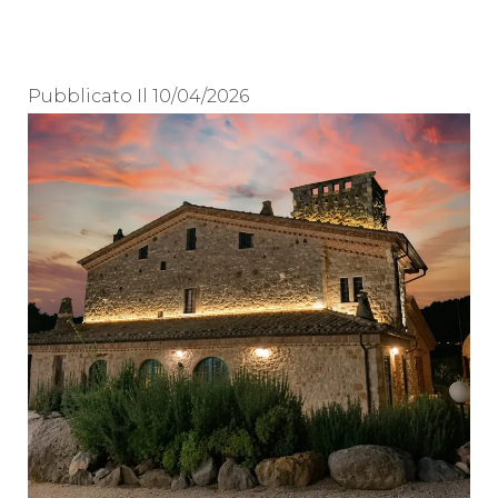
Pubblicato Il
10/04/2026