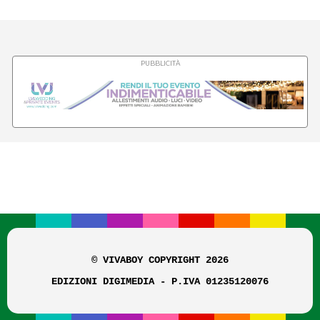
PUBBLICITÀ
© VIVABOY COPYRIGHT 2026
EDIZIONI DIGIMEDIA - P.IVA 01235120076