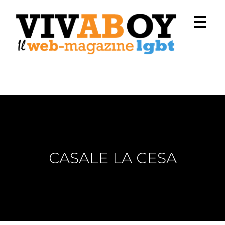
CASALE LA CESA