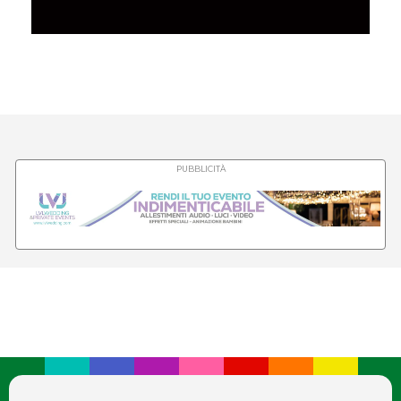
PUBBLICITÀ