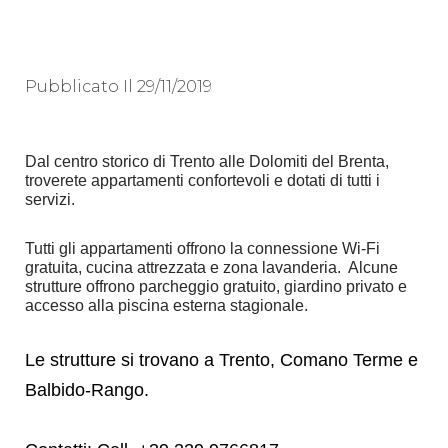
Pubblicato Il
29/11/2019
Dal centro storico di Trento alle Dolomiti del Brenta,
troverete appartamenti confortevoli e dotati di tutti i
servizi.
Tutti gli appartamenti offrono la connessione Wi-Fi
gratuita, cucina attrezzata e zona lavanderia. Alcune
strutture offrono parcheggio gratuito, giardino privato e
accesso alla piscina esterna stagionale.
Le strutture si trovano a Trento, Comano Terme e
Balbido-Rango.