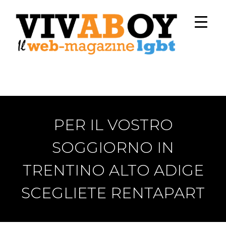
PER IL VOSTRO
SOGGIORNO IN
TRENTINO ALTO ADIGE
SCEGLIETE RENTAPART