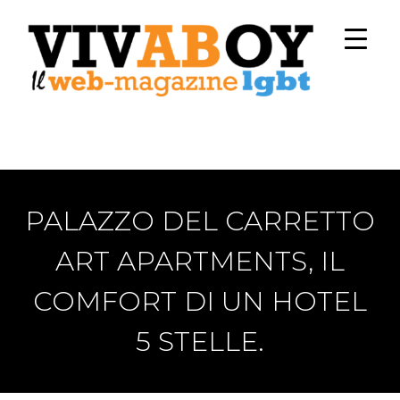
PALAZZO DEL CARRETTO
ART APARTMENTS, IL
COMFORT DI UN HOTEL
5 STELLE.