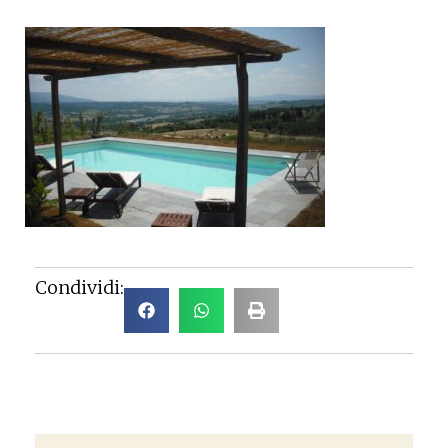
Condividi: