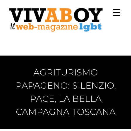
AGRITURISMO
PAPAGENO: SILENZIO,
PACE, LA BELLA
CAMPAGNA TOSCANA