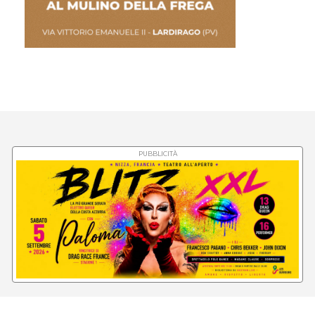
PUBBLICITÀ