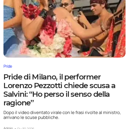
Pride
Pride di Milano, il performer
Lorenzo Pezzotti chiede scusa a
Salvini: “Ho perso il senso della
ragione”
Dopo il video diventato virale con le frasi rivolte al ministro,
arrivano le scuse pubbliche.
Admin
Giu 30, 2026