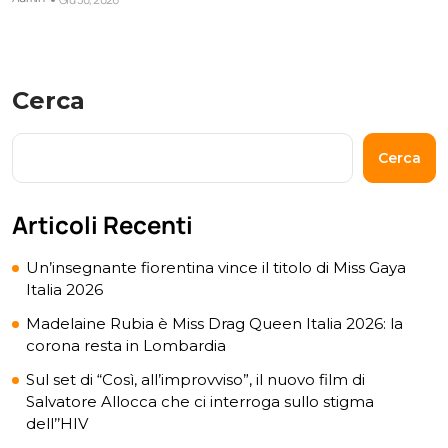
Cerca
Cerca
Articoli Recenti
Un’insegnante fiorentina vince il titolo di Miss Gaya
Italia 2026
Madelaine Rubia è Miss Drag Queen Italia 2026: la
corona resta in Lombardia
Sul set di “Così, all’improvviso”, il nuovo film di
Salvatore Allocca che ci interroga sullo stigma
dell’’HIV