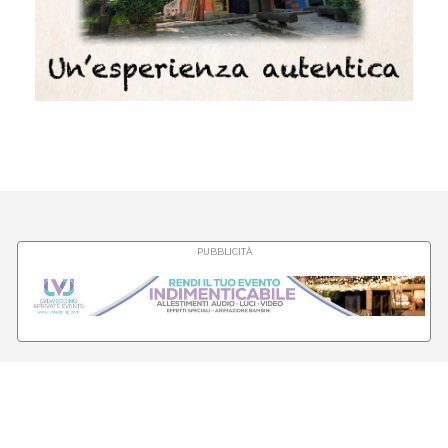
PUBBLICITÀ