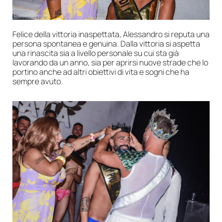
Felice della vittoria inaspettata, Alessandro si reputa una
persona spontanea e genuina. Dalla vittoria si aspetta
una rinascita sia a livello personale su cui sta già
lavorando da un anno, sia per aprirsi nuove strade che lo
portino anche ad altri obiettivi di vita e sogni che ha
sempre avuto.