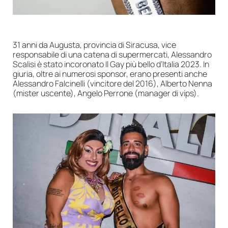
31 anni da Augusta, provincia di Siracusa, vice
responsabile di una catena di supermercati, Alessandro
Scalisi è stato incoronato Il Gay più bello d’Italia 2023. In
giuria, oltre ai numerosi sponsor, erano presenti anche
Alessandro Falcinelli (vincitore del 2016), Alberto Nenna
(mister uscente), Angelo Perrone (manager di vips).