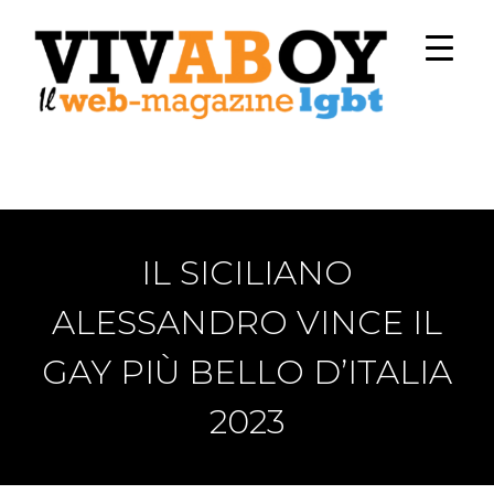
IL SICILIANO
ALESSANDRO VINCE IL
GAY PIÙ BELLO D’ITALIA
2023