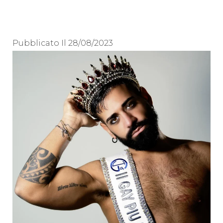
Pubblicato Il
28/08/2023