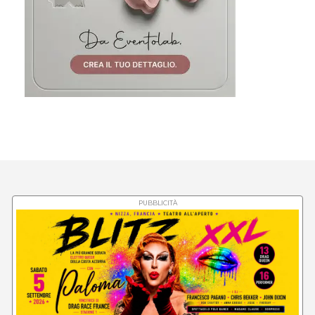
PUBBLICITÀ