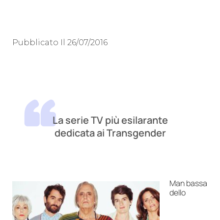
Pubblicato Il
26/07/2016
La serie TV più esilarante
dedicata ai Transgender
Man bassa
dello