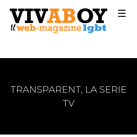
TRANSPARENT, LA SERIE
TV