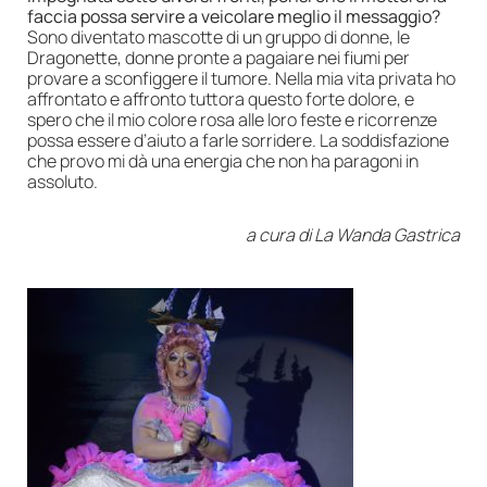
faccia possa servire a veicolare meglio il messaggio?
Sono diventato mascotte di un gruppo di donne, le
Dragonette, donne pronte a pagaiare nei fiumi per
provare a sconfiggere il tumore. Nella mia vita privata ho
affrontato e affronto tuttora questo forte dolore, e
spero che il mio colore rosa alle loro feste e ricorrenze
possa essere d’aiuto a farle sorridere. La soddisfazione
che provo mi dà una energia che non ha paragoni in
assoluto.
a cura di La Wanda Gastrica