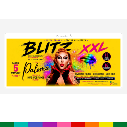
PUBBLICITÀ