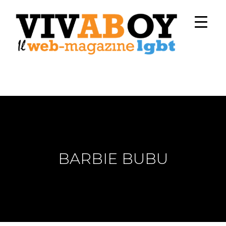
BARBIE BUBU