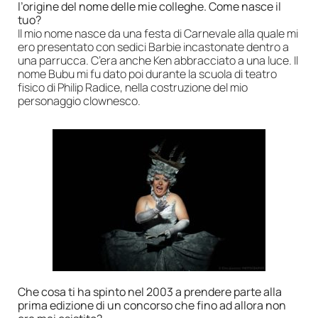
l’origine del nome delle mie colleghe. Come nasce il
tuo?
Il mio nome nasce da una festa di Carnevale alla quale mi
ero presentato con sedici Barbie incastonate dentro a
una parrucca. C’era anche Ken abbracciato a una luce. Il
nome Bubu mi fu dato poi durante la scuola di teatro
fisico di Philip Radice, nella costruzione del mio
personaggio clownesco.
Che cosa ti ha spinto nel 2003 a prendere parte alla
prima edizione di un concorso che fino ad allora non