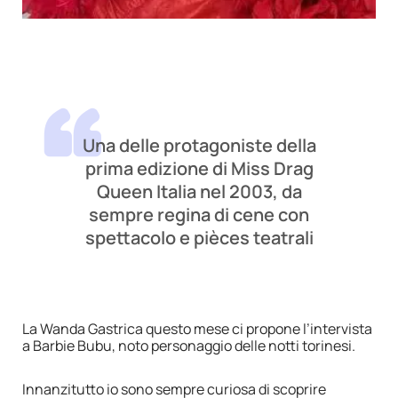
Una delle protagoniste della
prima edizione di Miss Drag
Queen Italia nel 2003, da
sempre regina di cene con
spettacolo e pièces teatrali
La Wanda Gastrica questo mese ci propone l’intervista
a Barbie Bubu, noto personaggio delle notti torinesi.
Innanzitutto io sono sempre curiosa di scoprire