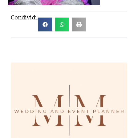
Condividi: