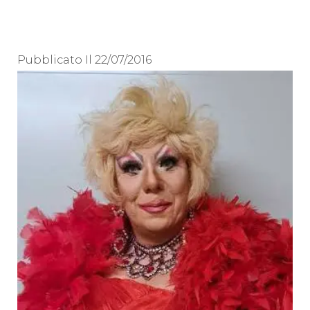
Pubblicato Il
22/07/2016