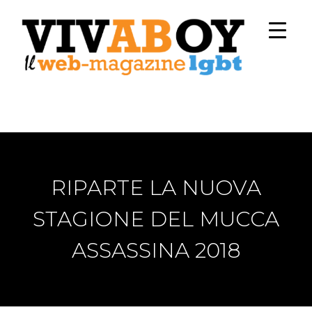
RIPARTE LA NUOVA
STAGIONE DEL MUCCA
ASSASSINA 2018