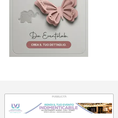
PUBBLICITÀ