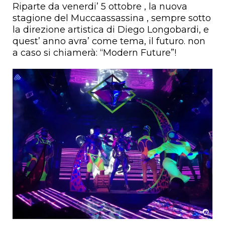
Riparte da venerdi’ 5 ottobre , la nuova
stagione del Muccaassassina , sempre sotto
la direzione artistica di Diego Longobardi, e
quest’ anno avra’ come tema, il futuro. non
a caso si chiamerà: “Modern Future”!