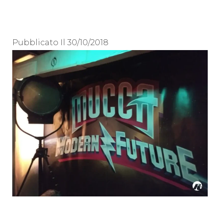
Pubblicato Il
30/10/2018