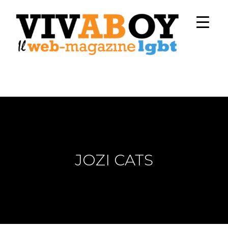
JOZI CATS