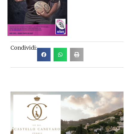
Condividi: