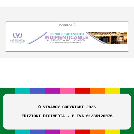
PUBBLICITÀ
© VIVABOY COPYRIGHT 2026
EDIZIONI DIGIMEDIA - P.IVA 01235120076